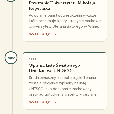
Powstanie Uniwersytetu Mikołaja
Kopernika
Powołanie państwowej uczelni wyższej,
która przejmuje kadry i tradycje naukowe
Uniwersytetu Stefana Batorego w Wilnie.
CZYTAJ WIĘCEJ
1997
1997
Wpis na Listę Światowego
Dziedzictwa UNESCO
Średniowieczny zespół miejski Torunia
zostaje oficjalnie wpisany na listę
UNESCO jako doskonale zachowany
przykład gotyckiej architektury ceglanej.
CZYTAJ WIĘCEJ