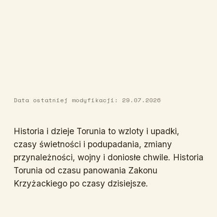
Data ostatniej modyfikacji: 29.07.2026
Historia i dzieje Torunia to wzloty i upadki,
czasy świetności i podupadania, zmiany
przynależności, wojny i doniosłe chwile. Historia
Torunia od czasu panowania Zakonu
Krzyżackiego po czasy dzisiejsze.